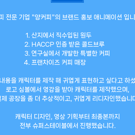
피 전문 기업 "양커피"의 브랜드 홍보 애니메이션 입니
산지에서 직수입된 원두
HACCP 인증 받은 콜드브루
연구실에서 개발한 특별한 커피
프랜차이즈 커피 매장
 내용을 캐릭터를 제작 해 귀엽게 표현하고 싶다고 하셨
로고 심볼에서 영감을 받아 캐릭터를 제작했으며,
실제 공장을 좀 더 추상적이고, 귀엽게 리디자인했습니다
캐릭터 디자인, 영상 기획부터 최종본까지
전부 슈퍼스테이블에서 진행했습니다.